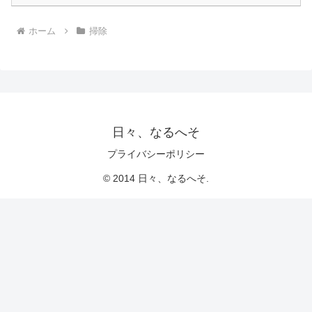
ホーム
掃除
日々、なるへそ
プライバシーポリシー
© 2014 日々、なるへそ.