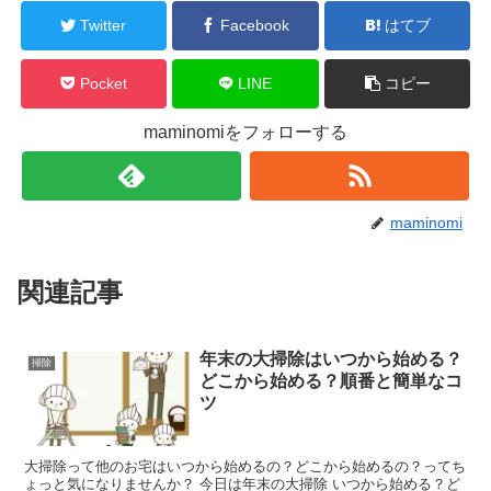
Twitter
Facebook
はてブ
Pocket
LINE
コピー
maminomiをフォローする
maminomi
関連記事
年末の大掃除はいつから始める？
掃除
どこから始める？順番と簡単なコ
ツ
大掃除って他のお宅はいつから始めるの？どこから始めるの？ってち
ょっと気になりませんか？ 今日は年末の大掃除 いつから始める？ど