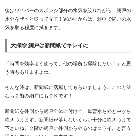
後はワイパーのスポンジ部分の水気を絞りながら、網戸の
水分をザッと取って完了！家の中からは、雑巾で網戸の水
気を取る程度に拭きます。
大掃除 網戸は新聞紙でキレイに
「時間を効率よく使って、他の場所も掃除したい！」と思
う時もありますよね。
そんな時は、新聞紙に活躍してもらいましょう。この方法
なら２階の網戸にもＯＫです！
新聞紙を外側から網戸全体に付けて、重曹水を外と中から
吹きつけます。新聞紙が落ちないくらい十分に吹きつけて
下さいね。２階の網戸に外側からやるのはコワイ。と言う