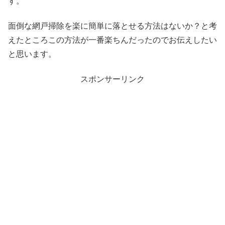
す。
面倒な網戸掃除を楽に簡単に落とせる方法はないか？と考
えたところこの方法が一番楽ちんだったのでお伝えしたい
と思います。
スポンサーリンク