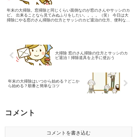
年末の大掃除。窓掃除と同じくらい面倒なのが窓のさんやサッシのカ
ビ。 出来ることなら見てみぬふりをしたい。。。。（笑） 今日は大
掃除にやる窓のさん掃除の仕方とサッシのカビ退治の仕方、便利な掃
除道具をご紹介します。
大掃除 窓のさん掃除の仕方とサッシのカ
ビ退治！掃除道具を上手に使おう
年末の大掃除はいつから始める？どこか
ら始める？順番と簡単なコツ
コメント
コメントを書き込む