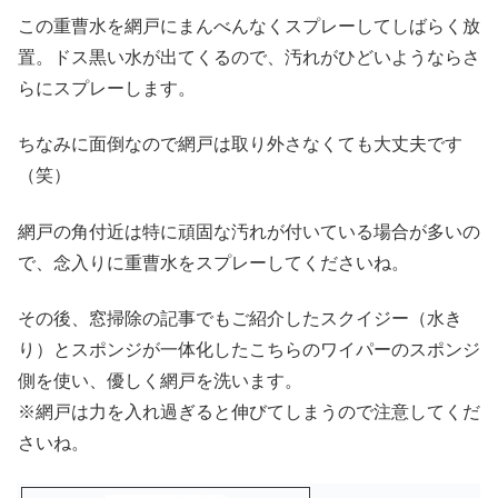
この重曹水を網戸にまんべんなくスプレーしてしばらく放
置。ドス黒い水が出てくるので、汚れがひどいようならさ
らにスプレーします。
ちなみに面倒なので網戸は取り外さなくても大丈夫です
（笑）
網戸の角付近は特に頑固な汚れが付いている場合が多いの
で、念入りに重曹水をスプレーしてくださいね。
その後、窓掃除の記事でもご紹介したスクイジー（水き
り）とスポンジが一体化したこちらのワイパーのスポンジ
側を使い、優しく網戸を洗います。
※網戸は力を入れ過ぎると伸びてしまうので注意してくだ
さいね。