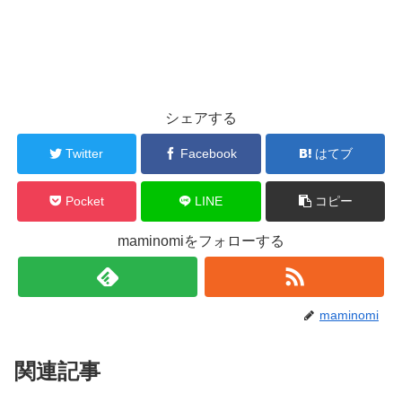
シェアする
Twitter
Facebook
はてブ
Pocket
LINE
コピー
maminomiをフォローする
maminomi
関連記事