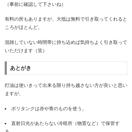
（事前に確認して下さいね）
有料の所もありますが、大抵は無料で引き取ってくれると
ころがほとんど。
混雑していない時間帯に持ち込めば気持ちよく引き取って
いただけます（笑）
あとがき
灯油は使いきって出来る限り持ち越さない方が良いと思い
ますが、
ポリタンクは赤や青のものを使う。
直射日光があたらない冷暗所（物置など）で保管す
る。