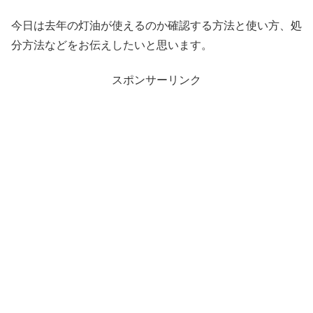
今日は去年の灯油が使えるのか確認する方法と使い方、処
分方法などをお伝えしたいと思います。
スポンサーリンク