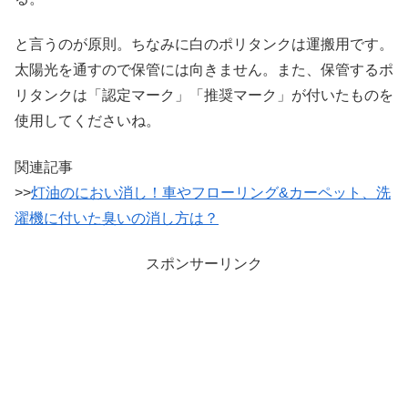
と言うのが原則。ちなみに白のポリタンクは運搬用です。
太陽光を通すので保管には向きません。また、保管するポ
リタンクは「認定マーク」「推奨マーク」が付いたものを
使用してくださいね。
関連記事
>>
灯油のにおい消し！車やフローリング&カーペット、洗
濯機に付いた臭いの消し方は？
スポンサーリンク