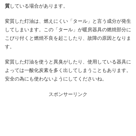
質
している場合があります。
変質した灯油は、燃えにくい「タール」と言う成分が発生
してしまいます。この「タール」が暖房器具の燃焼部分に
こびり付くと燃焼不良を起こしたり、故障の原因となりま
す。
変質した灯油を使うと異臭がしたり、使用している器具に
よっては一酸化炭素を多く出してしまうこともあります。
安全の為にも使わないようにしてくださいね。
スポンサーリンク