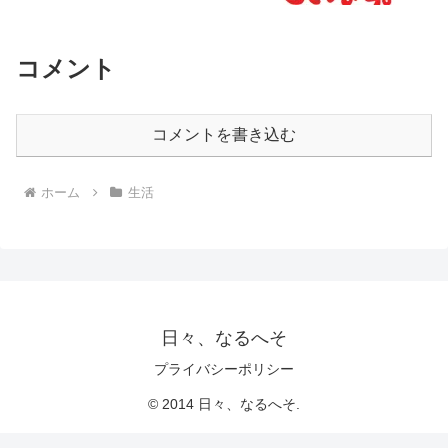
コメント
コメントを書き込む
ホーム
生活
日々、なるへそ
プライバシーポリシー
© 2014 日々、なるへそ.