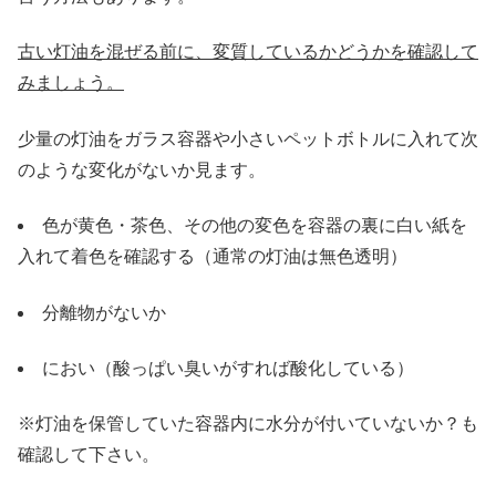
古い灯油を混ぜる前に、変質しているかどうかを確認して
みましょう。
少量の灯油をガラス容器や小さいペットボトルに入れて次
のような変化がないか見ます。
色が黄色・茶色、その他の変色を容器の裏に白い紙を
入れて着色を確認する（通常の灯油は無色透明）
分離物がないか
におい（酸っぱい臭いがすれば酸化している）
※灯油を保管していた容器内に水分が付いていないか？も
確認して下さい。