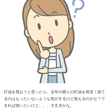
灯油を買おうと思ったら、去年の残りの灯油を発見！捨て
るのはもったいないような気がするけど使えるのかな？で
きれば使いたいけど。。。大丈夫かな。