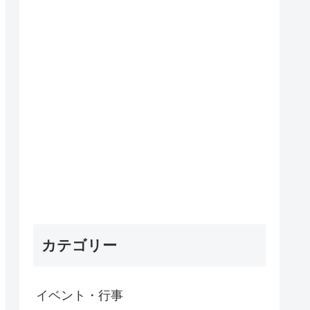
カテゴリー
イベント・行事