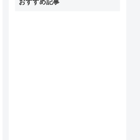
おすすめ記事