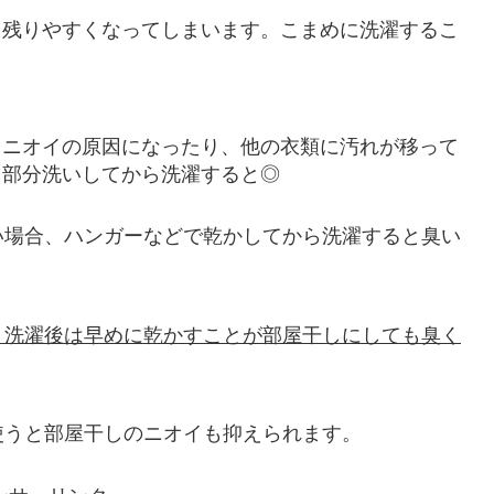
も残りやすくなってしまいます。こまめに洗濯するこ
てニオイの原因になったり、他の衣類に汚れが移って
、部分洗いしてから洗濯すると◎
い場合、ハンガーなどで乾かしてから洗濯すると臭い
。
、洗濯後は早めに乾かすことが部屋干しにしても臭く
使うと部屋干しのニオイも抑えられます。