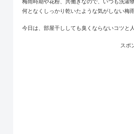
梅雨時期や花粉、共働きなので、いつも洗濯
何となくしっかり乾いたような気がしない梅
今日は、部屋干ししても臭くならないコツと
スポ