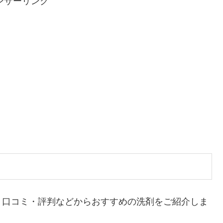
ンサーリンク
！口コミ・評判などからおすすめの洗剤をご紹介しま