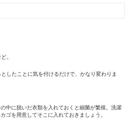
など。
っとしたことに気を付けるだけで、かなり変わりま
その中に脱いだ衣類を入れておくと細菌が繁殖。洗濯
いカゴを用意してそこに入れておきましょう。