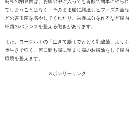
納豆の納豆菌は、お腹の中に入っても胃酸で簡単にやられ
てしまうことはなく、そのまま腸に到達しビフィズス菌な
どの善玉菌を増やしてくれたり、栄養成分を作るなど腸内
細菌のバランスを整える働きがあります。
また、ヨーグルトの「生きて腸までとどく乳酸菌」よりも
長生きで強く、何日間も腸に留まり腸のお掃除をして腸内
環境を整えます。
スポンサーリンク