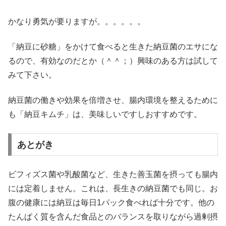
かなり勇気が要りますが。。。。。。
「納豆に砂糖」をかけて食べると生きた納豆菌のエサにな
るので、有効なのだとか（＾＾；）興味のある方は試して
みて下さい。
納豆菌の働きや効果を倍増させ、腸内環境を整えるために
も「納豆キムチ」は、美味しいですしおすすめです。
あとがき
ビフィズス菌や乳酸菌など、生きた善玉菌を摂っても腸内
には定着しません。これは、長生きの納豆菌でも同じ。お
腹の健康には納豆は毎日1パック食べれば十分です。他の
たんぱく質を含んだ食品とのバランスを取りながら過剰摂