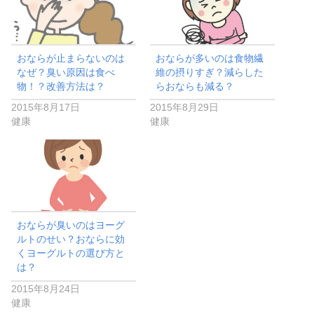
おならが止まらないのは
おならが多いのは食物繊
なぜ？臭い原因は食べ
維の摂りすぎ？減らした
物！？改善方法は？
らおならも減る？
2015年8月17日
2015年8月29日
健康
健康
おならが臭いのはヨーグ
ルトのせい？おならに効
くヨーグルトの選び方と
は？
2015年8月24日
健康