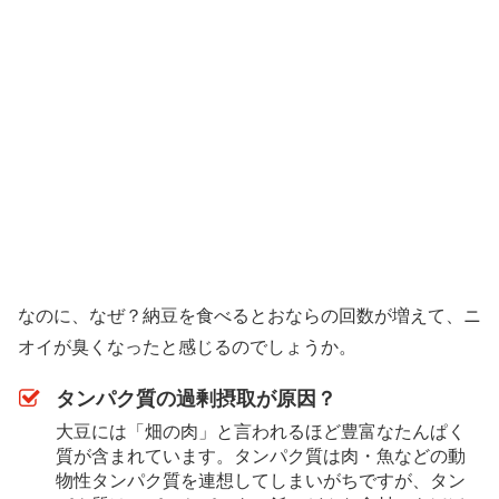
なのに、なぜ？納豆を食べるとおならの回数が増えて、ニ
オイが臭くなったと感じるのでしょうか。
タンパク質の過剰摂取が原因？
大豆には「畑の肉」と言われるほど豊富なたんぱく
質が含まれています。タンパク質は肉・魚などの動
物性タンパク質を連想してしまいがちですが、タン