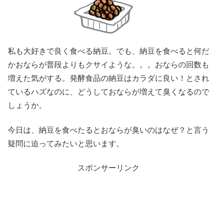
私も大好きで良く食べる納豆。でも、納豆を食べると何だ
かおならが普段よりもクサイような。。。おならの回数も
増えた気がする。発酵食品の納豆はカラダに良い！とされ
ているハズなのに、どうしておならが増えて臭くなるので
しょうか。
今日は、納豆を食べたるとおならが臭いのはなぜ？と言う
疑問に迫ってみたいと思います。
スポンサーリンク