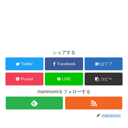
シェアする
Twitter
Facebook
はてブ
Pocket
LINE
コピー
maminomiをフォローする
maminomi