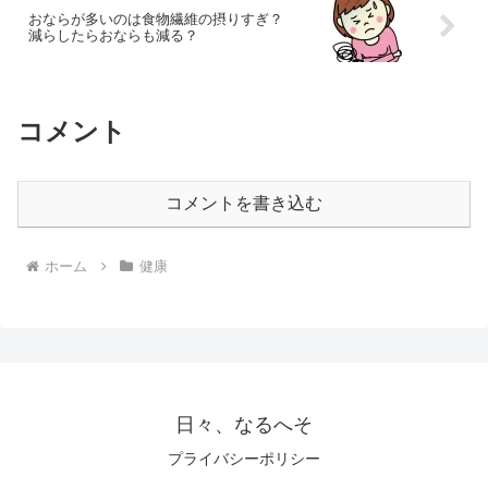
おならが多いのは食物繊維の摂りすぎ？
減らしたらおならも減る？
コメント
コメントを書き込む
ホーム
健康
日々、なるへそ
プライバシーポリシー