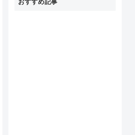
おすすめ記事