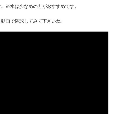
す。※水は少なめの方がおすすめです。
を動画で確認してみて下さいね。