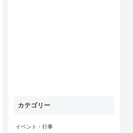
カテゴリー
イベント・行事