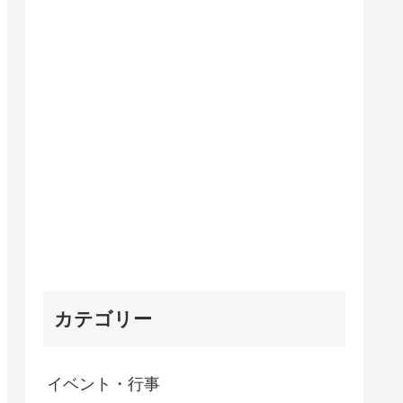
カテゴリー
イベント・行事