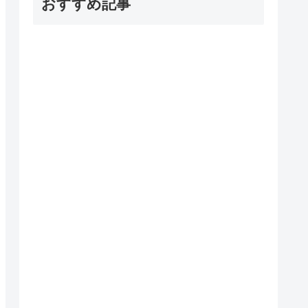
おすすめ記事