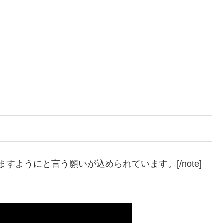
ますようにと言う願いが込められています。[/note]