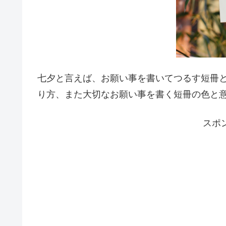
七夕と言えば、お願い事を書いてつるす短冊
り方、また大切なお願い事を書く短冊の色と
スポ