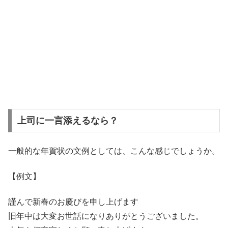
上司に一言添えるなら？
一般的な年賀状の文例としては、こんな感じでしょうか。
【例文】
謹んで新春のお慶びを申し上げます
旧年中は大変お世話になりありがとうございました。