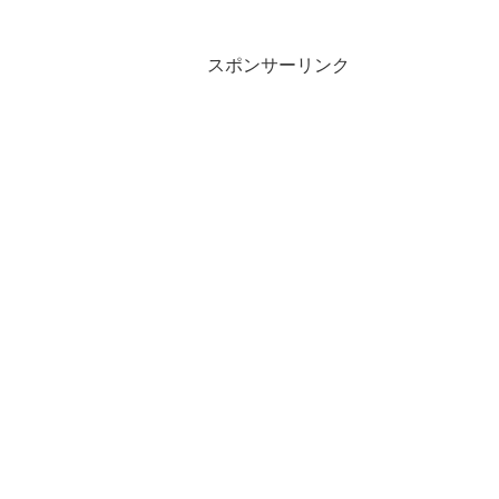
スポンサーリンク