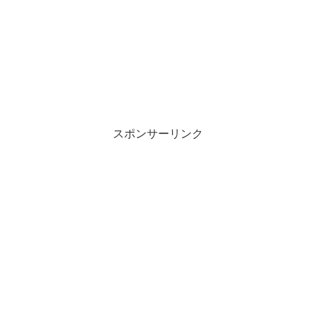
スポンサーリンク