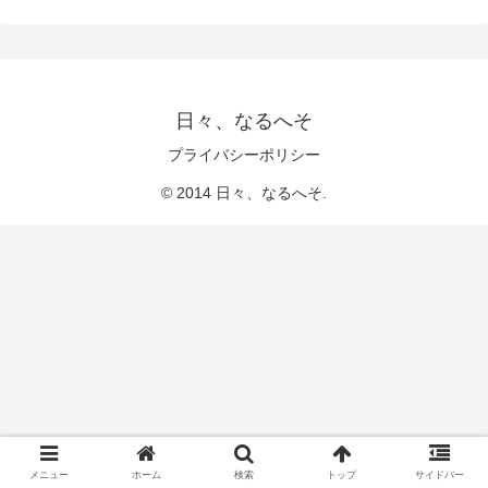
日々、なるへそ
プライバシーポリシー
© 2014 日々、なるへそ.
メニュー
ホーム
検索
トップ
サイドバー