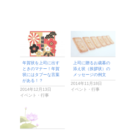
年賀状を上司に出す
上司に贈るお歳暮の
ときのマナー！年賀
添え状（挨拶状）の
状にはタブーな言葉
メッセージの例文
がある！？
2014年11月18日
2014年12月13日
イベント・行事
イベント・行事