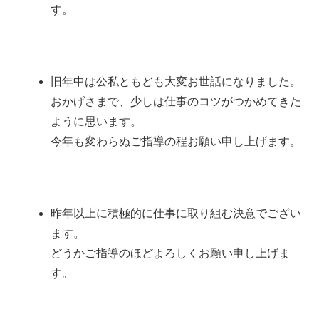
す。
旧年中は公私ともども大変お世話になりました。
おかげさまで、少しは仕事のコツがつかめてきた
ように思います。
今年も変わらぬご指導の程お願い申し上げます。
昨年以上に積極的に仕事に取り組む決意でござい
ます。
どうかご指導のほどよろしくお願い申し上げま
す。