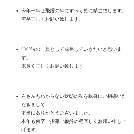
今年一年は飛躍の年にすべく更に精進致します。
何卒宜しくお願い致します。
〇〇課の一員として成長していきたいと思いま
す。
末長く宜しくお願い致します。
右も左もわからない状態の私を親身にご指導いた
だきまして
本当にありがとうございました。
本年も何卒ご指導ご鞭撻の程宜しくお願い申し上
げます。