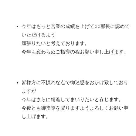
今年はもっと営業の成績を上げて○○部長に認めて
いただけるよう
頑張りたいと考えております。
今年も変わらぬご指導の程お願い申し上げます。
皆様方に不慣れな点で御迷惑をおかけ致しており
ますが
今年はさらに精進してまいりたいと存じます。
今後とも御指導を賜りますようよろしくお願い申
し上げます。