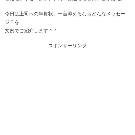
今日は上司への年賀状、一言添えるならどんなメッセー
ジ？を
文例でご紹介します＾＾
スポンサーリンク