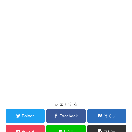
シェアする
Twitter
Facebook
はてブ
Pocket
LINE
コピー