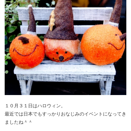
１０月３１日はハロウィン。
最近では日本でもすっかりおなじみのイベントになってき
ましたね＾＾