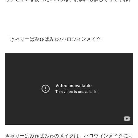
「きゃりーぱみゅぱみゅ♪ハロウィンメイク」
きゃりーぱみゅぱみゅのメイクは、ハロウィンメイクにも