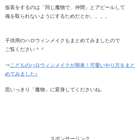
仮装をするのは「同じ魔物で、仲間」とアピールして
魂を取られないようにするためだとか。。。。
子供用のハロウィンメイクもまとめてみましたので
ご覧ください＾＾
⇒
こどものハロウィンメイクが簡単！可愛いやり方をまと
めてみました♪
思いっきり「魔物」に変身してくださいね。
スポンサーリンク