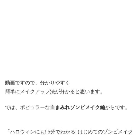
動画ですので、分かりやすく
簡単にメイクアップ法が分かると思います。
では、ポピュラーな
血まみれゾンビメイク編
からです。
「ハロウィンにも! 5分でわかる! はじめてのゾンビメイク