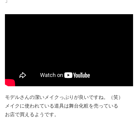
」
モデルさんの潔いメイクっぷりが良いですね。（笑）
メイクに使われている道具は舞台化粧を売っている
お店で買えるようです。