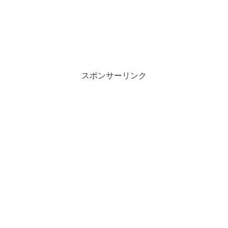
スポンサーリンク