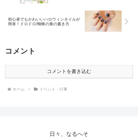
初心者でもかわいいハロウィンネイルが
簡単！ドロドロ/蜘蛛の巣の書き方
コメント
コメントを書き込む
ホーム
イベント・行事
日々、なるへそ