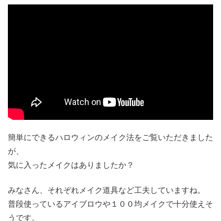
簡単にできるハロウィンのメイク法をご覧いただきました
が、
気に入ったメイクはありましたか？
みなさん、それぞれメイク道具など工夫していますね。
普段使っているアイブロウや１００均メイクで十分使えそ
うです。