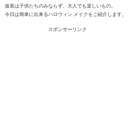
仮装は子供たちのみならず、大人でも楽しいもの。
今日は簡単に出来るハロウィン メイクをご紹介します。
スポンサーリンク