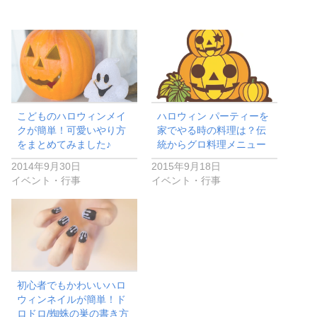
こどものハロウィンメイ
ハロウィン パーティーを
クが簡単！可愛いやり方
家でやる時の料理は？伝
をまとめてみました♪
統からグロ料理メニュー
2014年9月30日
2015年9月18日
イベント・行事
イベント・行事
初心者でもかわいいハロ
ウィンネイルが簡単！ド
ロドロ/蜘蛛の巣の書き方