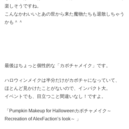
楽しそうですね。
こんなかわいいとあの世から来た魔物たちも退散しちゃう
かも＾＾
最後はちょっと個性的な「カボチャメイク」です。
ハロウィンメイクは半分だけがカボチャになっていて、
ほとんど見かけたことがないので、インパクト大。
イベントでも、目立つこと間違いなし！ですよ。
「Pumpkin Makeup for Halloweenカボチャメイク～
Recreation of AlexFaction’s look～ 」