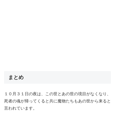
まとめ
１０月３１日の夜は、この世とあの世の境目がなくなり、
死者の魂が帰ってくると共に魔物たちもあの世から来ると
言われています。