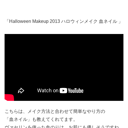
「Halloween Makeup 2013 ハロウィンメイク 血ネイル 」
こちらは、メイク方法と合わせて簡単なやり方の
「血ネイル」も教えてくれてます。
ヴァセリンを使った血のりは、お肌にも優しそうですね。