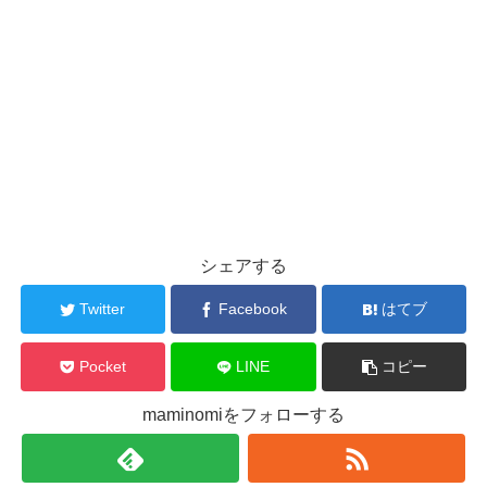
シェアする
Twitter
Facebook
はてブ
Pocket
LINE
コピー
maminomiをフォローする