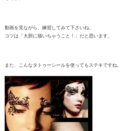
動画を見ながら、練習してみて下さいね。
コツは「大胆に描いちゃうこと！」だと思います。
また、こんなタトゥーシールを使ってもステキですね。