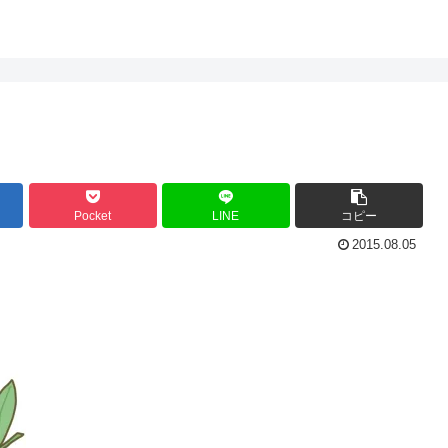
Pocket
LINE
コピー
2015.08.05