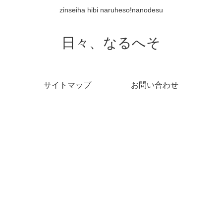
zinseiha hibi naruheso!nanodesu
日々、なるへそ
サイトマップ
お問い合わせ