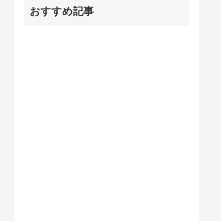
おすすめ記事