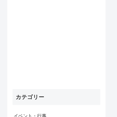
カテゴリー
イベント・行事