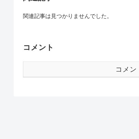
関連記事は見つかりませんでした。
コメント
コメン