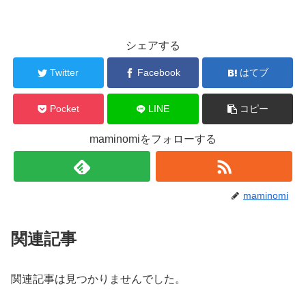
シェアする
Twitter
Facebook
はてブ
Pocket
LINE
コピー
maminomiをフォローする
maminomi
関連記事
関連記事は見つかりませんでした。