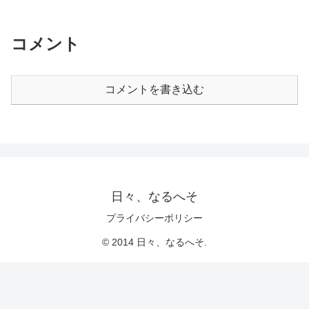
コメント
コメントを書き込む
日々、なるへそ
プライバシーポリシー
© 2014 日々、なるへそ.