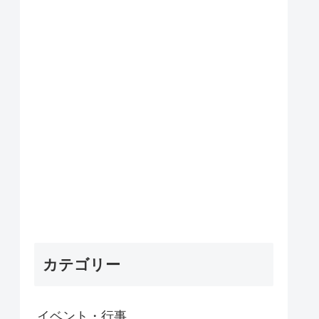
カテゴリー
イベント・行事