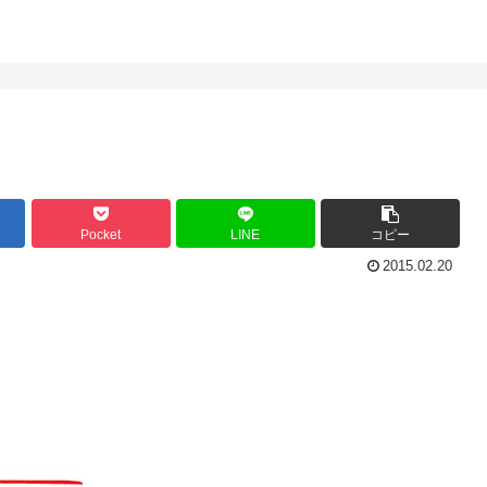
Pocket
LINE
コピー
2015.02.20