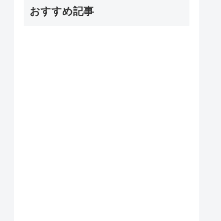
おすすめ記事