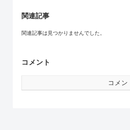
関連記事
関連記事は見つかりませんでした。
コメント
コメン