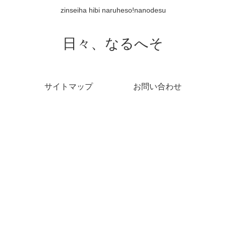
zinseiha hibi naruheso!nanodesu
日々、なるへそ
サイトマップ
お問い合わせ