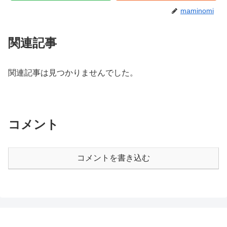
maminomi
関連記事
関連記事は見つかりませんでした。
コメント
コメントを書き込む